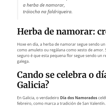
a herba de namorar,
tráiocha na faldriqueira.
Herba de namorar: cr
Hoxe en día, a herba de namorar segue sendo un 
como amuleto ou regálana como xesto de amor. S
seguro é que esta pequena flor segue sendo un re
galega.
Cando se celebra o d
Galicia?
En Galicia, o verdadeiro
Día dos Namorados
celé
febreiro, como marca a tradición de San Valentín