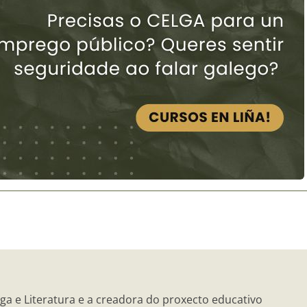
ga e Literatura e a creadora do proxecto educativo