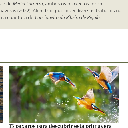
s
e de
Media Laranxa
, ambos os proxectos foron
veras (2022). Alén diso, publiquei diversos traballos na
n a coautora do
Cancioneiro da Ribeira de Piquín
.
13 paxaros para descubrir esta primavera