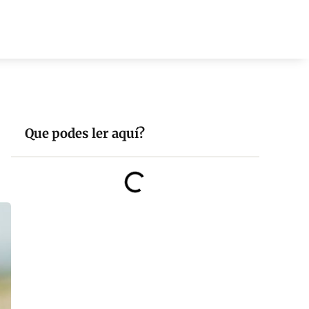
Que podes ler aquí?