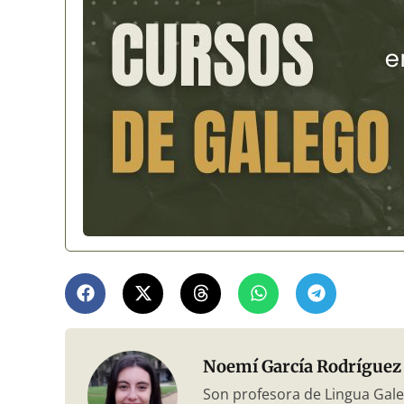
Noemí García Rodríguez
Son profesora de Lingua Gale