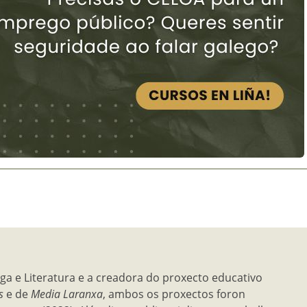
ga e Literatura e a creadora do proxecto educativo
s
e de
Media Laranxa
, ambos os proxectos foron