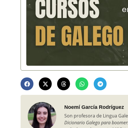
Noemí García Rodríguez
Son profesora de Lingua Gale
Dicionario Galego para boomer