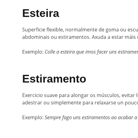
Esteira
Superficie flexible, normalmente de goma ou escu
abdominais ou estiramentos. Axuda a estar máis 
Exemplo:
Colle a esteira que imos facer uns estirame
Estiramento
Exercicio suave para alongar os músculos, evitar l
adestrar ou simplemente para relaxarse un pouc
Exemplo:
Sempre fago uns estiramentos ao acabar a 