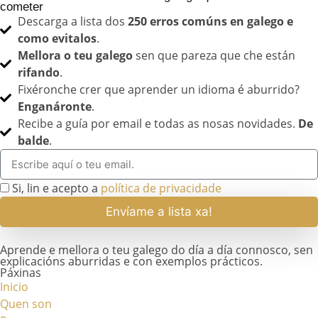
cometer
Descarga a lista dos
250 erros comúns en galego e
como evitalos
.
Mellora o teu galego
sen que pareza que che están
rifando
.
Fixéronche crer que aprender un idioma é aburrido?
Enganáronte
.
Recibe a guía por email e todas as nosas novidades.
De
balde
.
Si, lin e acepto a
política de privacidade
Envíame a lista xa!
Aprende e mellora o teu galego do día a día connosco, sen
explicacións aburridas e con exemplos prácticos.
Páxinas
Inicio
Quen son