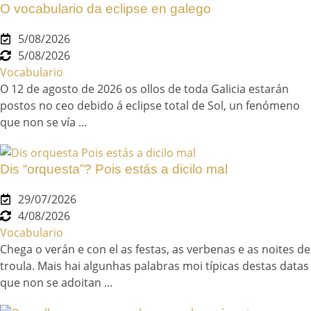
O vocabulario da eclipse en galego
5/08/2026
5/08/2026
Vocabulario
O 12 de agosto de 2026 os ollos de toda Galicia estarán
postos no ceo debido á eclipse total de Sol, un fenómeno
que non se vía ...
Dis “orquesta”? Pois estás a dicilo mal
29/07/2026
4/08/2026
Vocabulario
Chega o verán e con el as festas, as verbenas e as noites de
troula. Mais hai algunhas palabras moi típicas destas datas
que non se adoitan ...