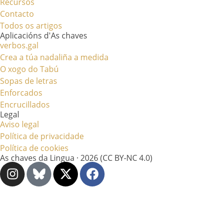
Recursos
Contacto
Todos os artigos
Aplicacións d'As chaves
verbos.gal
Crea a túa nadaliña a medida
O xogo do Tabú
Sopas de letras
Enforcados
Encrucillados
Legal
Aviso legal
Política de privacidade
Política de cookies
As chaves da Lingua · 2026 (CC BY-NC 4.0)