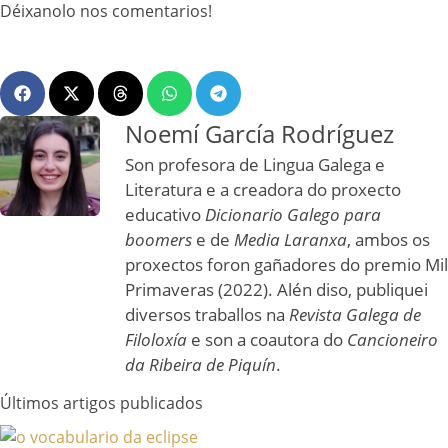
Déixanolo nos comentarios!
Noemí García Rodríguez
Son profesora de Lingua Galega e
Literatura e a creadora do proxecto
educativo
Dicionario Galego para
boomers
e de
Media Laranxa
, ambos os
proxectos foron gañadores do premio Mil
Primaveras (2022). Alén diso, publiquei
diversos traballos na
Revista Galega de
Filoloxía
e son a coautora do
Cancioneiro
da Ribeira de Piquín
.
Últimos artigos publicados