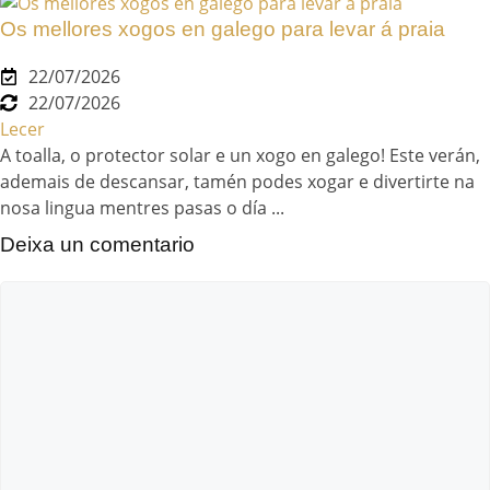
Os mellores xogos en galego para levar á praia
22/07/2026
22/07/2026
Lecer
A toalla, o protector solar e un xogo en galego! Este verán,
ademais de descansar, tamén podes xogar e divertirte na
nosa lingua mentres pasas o día ...
Deixa un comentario