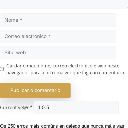
Gardar o meu nome, correo electrónico e web neste
navegador para a próxima vez que faga un comentario.
Current ye@r
*
Os 250 erros máis comúns en galego que nunca máis vas