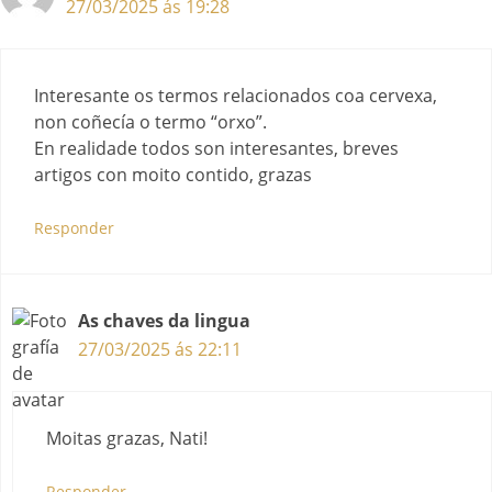
27/03/2025 ás 19:28
Interesante os termos relacionados coa cervexa,
non coñecía o termo “orxo”.
En realidade todos son interesantes, breves
artigos con moito contido, grazas
Responder
As chaves da lingua
27/03/2025 ás 22:11
Moitas grazas, Nati!
Responder