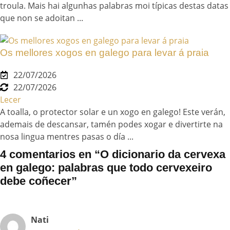
troula. Mais hai algunhas palabras moi típicas destas datas
que non se adoitan ...
Os mellores xogos en galego para levar á praia
22/07/2026
22/07/2026
Lecer
A toalla, o protector solar e un xogo en galego! Este verán,
ademais de descansar, tamén podes xogar e divertirte na
nosa lingua mentres pasas o día ...
4 comentarios en “O dicionario da cervexa
en galego: palabras que todo cervexeiro
debe coñecer”
Nati