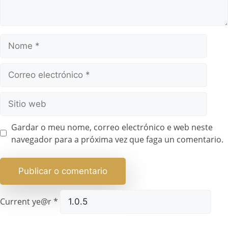
Gardar o meu nome, correo electrónico e web neste
navegador para a próxima vez que faga un comentario.
Current ye@r
*