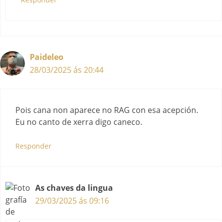
Paideleo
28/03/2025 ás 20:44
Pois cana non aparece no RAG con esa acepción.
Eu no canto de xerra digo caneco.
Responder
As chaves da lingua
29/03/2025 ás 09:16