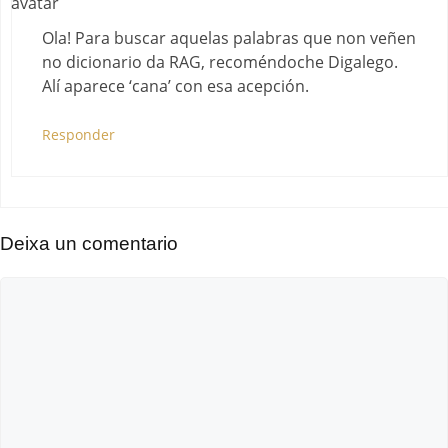
Ola! Para buscar aquelas palabras que non veñen
no dicionario da RAG, recoméndoche Digalego.
Alí aparece ‘cana’ con esa acepción.
Responder
Deixa un comentario