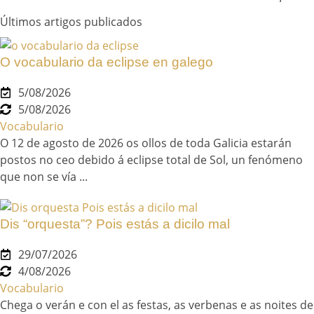
Últimos artigos publicados
O vocabulario da eclipse en galego
5/08/2026
5/08/2026
Vocabulario
O 12 de agosto de 2026 os ollos de toda Galicia estarán
postos no ceo debido á eclipse total de Sol, un fenómeno
que non se vía ...
Dis “orquesta”? Pois estás a dicilo mal
29/07/2026
4/08/2026
Vocabulario
Chega o verán e con el as festas, as verbenas e as noites de