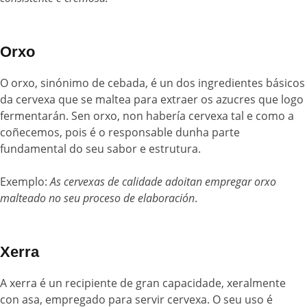
Orxo
O orxo, sinónimo de cebada, é un dos ingredientes básicos
da cervexa que se maltea para extraer os azucres que logo
fermentarán. Sen orxo, non habería cervexa tal e como a
coñecemos, pois é o responsable dunha parte
fundamental do seu sabor e estrutura.
Exemplo:
As cervexas de calidade adoitan empregar orxo
malteado no seu proceso de elaboración
.
Xerra
A xerra é un recipiente de gran capacidade, xeralmente
con asa, empregado para servir cervexa. O seu uso é