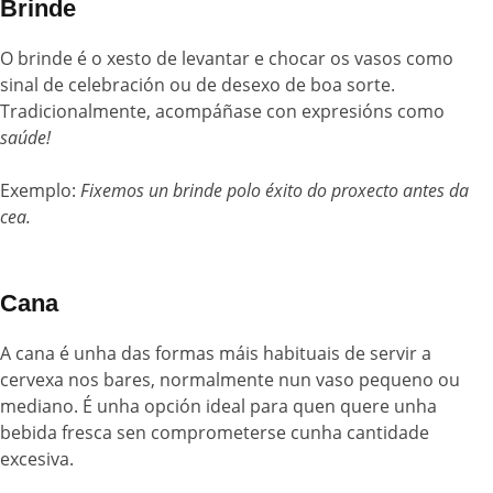
Brinde
O brinde é o xesto de levantar e chocar os vasos como
sinal de celebración ou de desexo de boa sorte.
Tradicionalmente, acompáñase con expresións como
saúde!
Exemplo:
Fixemos un brinde polo éxito do proxecto antes da
cea.
Cana
A cana é unha das formas máis habituais de servir a
cervexa nos bares, normalmente nun vaso pequeno ou
mediano. É unha opción ideal para quen quere unha
bebida fresca sen comprometerse cunha cantidade
excesiva.