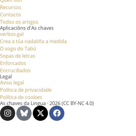
Recursos
Contacto
Todos os artigos
Aplicacións d'As chaves
verbos.gal
Crea a túa nadaliña a medida
O xogo do Tabú
Sopas de letras
Enforcados
Encrucillados
Legal
Aviso legal
Política de privacidade
Política de cookies
As chaves da Lingua · 2026 (CC BY-NC 4.0)