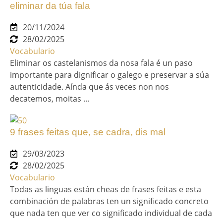
eliminar da túa fala
20/11/2024
28/02/2025
Vocabulario
Eliminar os castelanismos da nosa fala é un paso
importante para dignificar o galego e preservar a súa
autenticidade. Aínda que ás veces non nos
decatemos, moitas ...
9 frases feitas que, se cadra, dis mal
29/03/2023
28/02/2025
Vocabulario
Todas as linguas están cheas de frases feitas e esta
combinación de palabras ten un significado concreto
que nada ten que ver co significado individual de cada