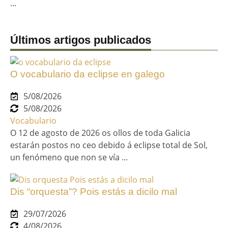
...
Últimos artigos publicados
O vocabulario da eclipse en galego
5/08/2026
5/08/2026
Vocabulario
O 12 de agosto de 2026 os ollos de toda Galicia
estarán postos no ceo debido á eclipse total de Sol,
un fenómeno que non se vía ...
Dis “orquesta”? Pois estás a dicilo mal
29/07/2026
4/08/2026