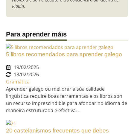
Piquín
.
Para aprender máis
5 libros recomendados para aprender galego
19/02/2025
18/02/2026
Gramática
Aprender galego ou mellorar a súa calidade
lingüística require boas ferramentas e os libros son
un recurso imprescindible para afondar no idioma de
maneira estruturada e efectiva. ...
20 castelanismos frecuentes que debes