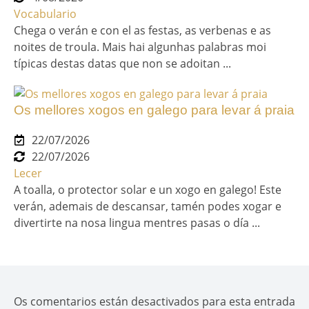
Vocabulario
Chega o verán e con el as festas, as verbenas e as
noites de troula. Mais hai algunhas palabras moi
típicas destas datas que non se adoitan ...
Os mellores xogos en galego para levar á praia
22/07/2026
22/07/2026
Lecer
A toalla, o protector solar e un xogo en galego! Este
verán, ademais de descansar, tamén podes xogar e
divertirte na nosa lingua mentres pasas o día ...
Os comentarios están desactivados para esta entrada