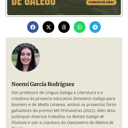
Noemí García Rodríguez
Son profesora de Lingua Galega e Literatura e a
creadora do proxecto educativo
Dicionario Galego para
boomers
e de
Media Laranxa
, ambos os proxectos foron
gañadores do premio Mil Primaveras (2022). Alén diso,
publiquei diversos traballos na
Revista Galega de
Filoloxía
e son a coautora do
Cancioneiro da Ribeira de