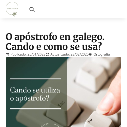
O apóstrofo en galego.
Cando e como se usa?
Publicado:
25/01/2023
Actualizado: 28/02/2025
Ortografía