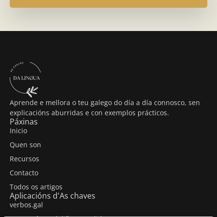
Aprende e mellora o teu galego do día a día connosco, sen
explicacións aburridas e con exemplos prácticos.
Páxinas
Inicio
Quen son
Recursos
Contacto
Todos os artigos
Aplicacións d'As chaves
verbos.gal